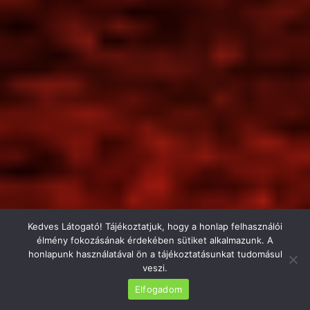
Kedves Látogató! Tájékoztatjuk, hogy a honlap felhasználói
élmény fokozásának érdekében sütiket alkalmazunk. A
honlapunk használatával ön a tájékoztatásunkat tudomásul
veszi.
Elfogadom