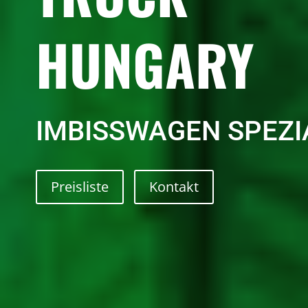
HUNGARY
IMBISSWAGEN SPEZI
Preisliste
Kontakt