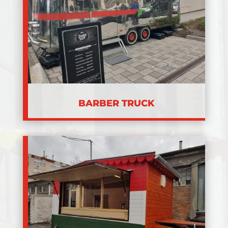
BARBER TRUCK