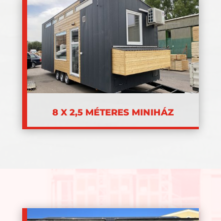
8 X 2,5 MÉTERES MINIHÁZ