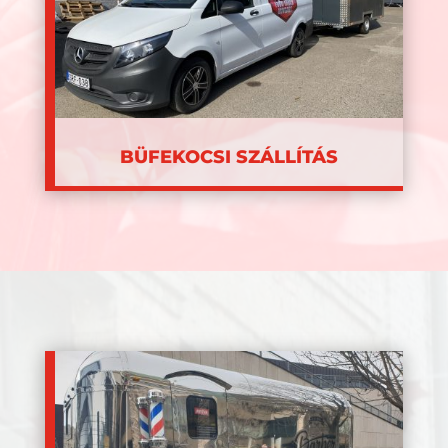
BÜFEKOCSI SZÁLLÍTÁS