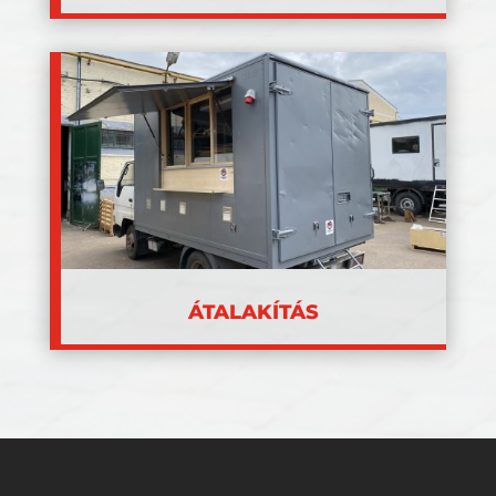
ÁTALAKÍTÁS