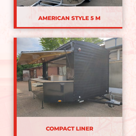
AMERICAN STYLE 5 M
COMPACT LINER