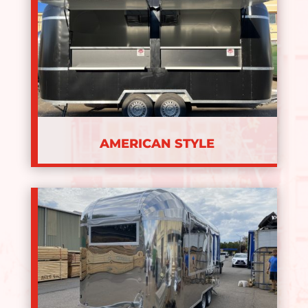
AMERICAN STYLE