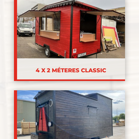
4 X 2 MÉTERES CLASSIC