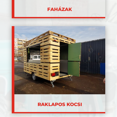
FAHÁZAK
RAKLAPOS KOCSI