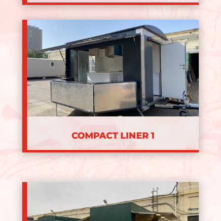
COMPACT LINER 1