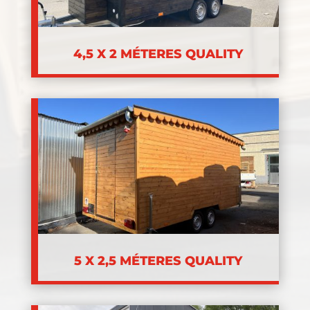
4,5 X 2 MÉTERES QUALITY
5 X 2,5 MÉTERES QUALITY