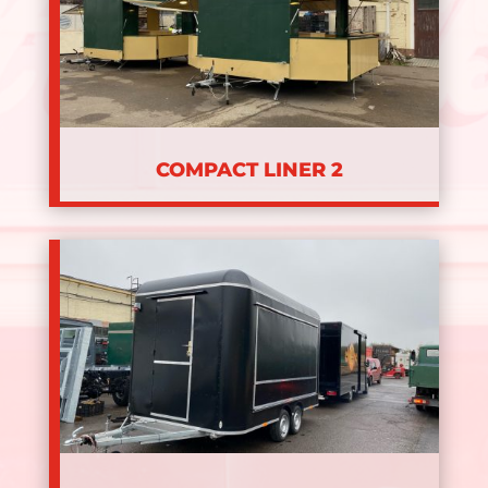
COMPACT LINER 2