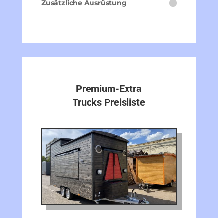
Zusätzliche Ausrüstung
Premium-Extra
Trucks Preisliste