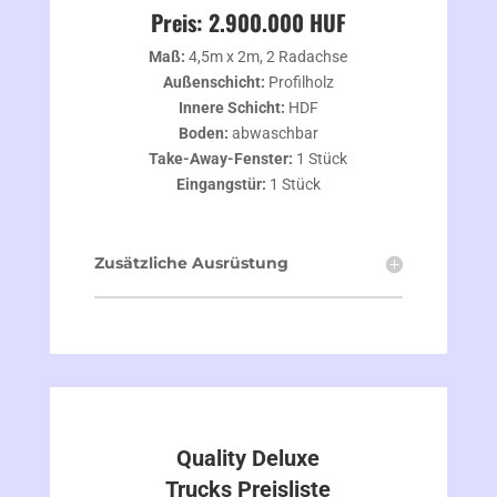
Preis: 2.900.000 HUF
Maß:
4,5m x 2m, 2 Radachse
Außenschicht:
Profilholz
Innere Schicht:
HDF
Boden:
abwaschbar
Take-Away-Fenster:
1 Stück
Eingangstür:
1 Stück
Zusätzliche Ausrüstung
Quality Deluxe
Trucks Preisliste