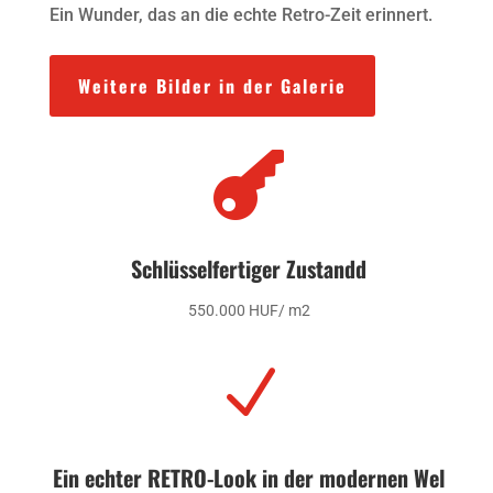
Ein Wunder, das an die echte Retro-Zeit erinnert.
Weitere Bilder in der Galerie

Schlüsselfertiger Zustandd
55
0.000 HUF/ m2
N
Ein echter RETRO-Look in der modernen Wel