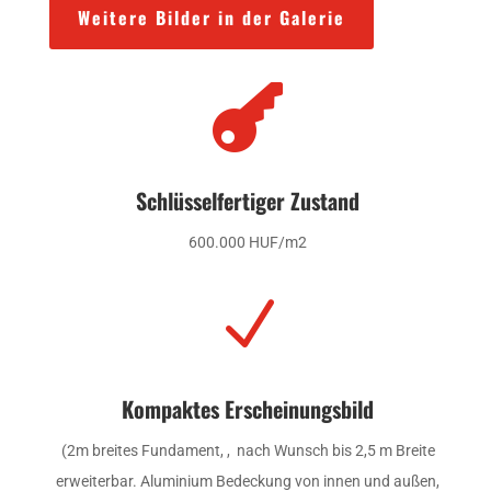
Weitere Bilder in der Galerie

Schlüsselfertiger Zustand
600.000 HUF/m2
N
Kompaktes Erscheinungsbild
(2m breites Fundament, , nach Wunsch bis 2,5 m Breite
erweiterbar. Aluminium Bedeckung von innen und außen,