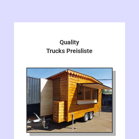
Quality
Trucks Preisliste