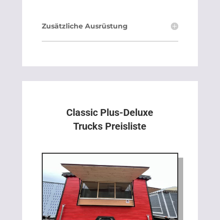
Zusätzliche Ausrüstung
Classic Plus-Deluxe
Trucks Preisliste