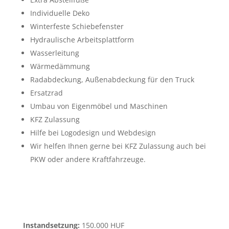
Individuelle Deko
Winterfeste Schiebefenster
Hydraulische Arbeitsplattform
Wasserleitung
Wärmedämmung
Radabdeckung, Außenabdeckung für den Truck
Ersatzrad
Umbau von Eigenmöbel und Maschinen
KFZ Zulassung
Hilfe bei Logodesign und Webdesign
Wir helfen Ihnen gerne bei KFZ Zulassung auch bei
PKW oder andere Kraftfahrzeuge.
Instandsetzung:
150.000 HUF