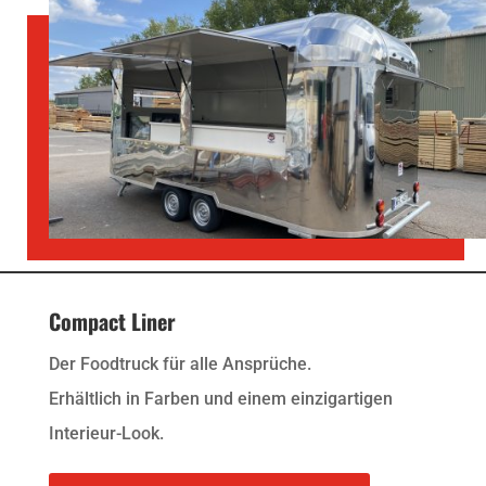
Compact Liner
Der Foodtruck für alle Ansprüche.
Erhältlich in Farben und einem einzigartigen
Interieur-Look.