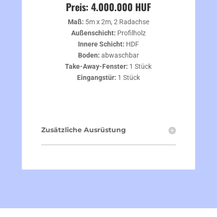
Preis: 4.000.000 HUF
Maß:
5m x 2m, 2 Radachse
Außenschicht:
Profilholz
Innere Schicht:
HDF
Boden:
abwaschbar
Take-Away-Fenster:
1 Stück
Eingangstür:
1 Stück
Zusätzliche Ausrüstung