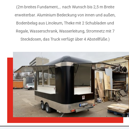
(2m breites Fundament, , nach Wunsch bis 2,5 m Breite
erweiterbar. Aluminium Bedeckung von innen und außen,
Bodenbelag aus Linoleum, Theke mit 2 Schubladen und
Regale, Wasserschrank, Wasserleitung, Stromnetz mit 7
Steckdosen, das Truck verfügt über 4 Abstellfüße.)