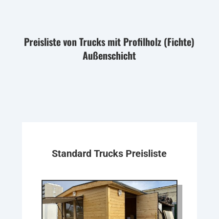
Preisliste von Trucks mit Profilholz (Fichte)
Außenschicht
Standard Trucks Preisliste