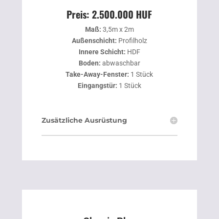
Preis: 2.500.000 HUF
Maß:
3,5m x 2m
Außenschicht:
Profilholz
Innere Schicht:
HDF
Boden:
abwaschbar
Take-Away-Fenster:
1 Stück
Eingangstür:
1 Stück
Zusätzliche Ausrüstung