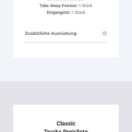
Take-Away-Fenster:
1 Stück
Eingangstür:
1 Stück
Zusätzliche Ausrüstung
Classic
Trucks Preisliste