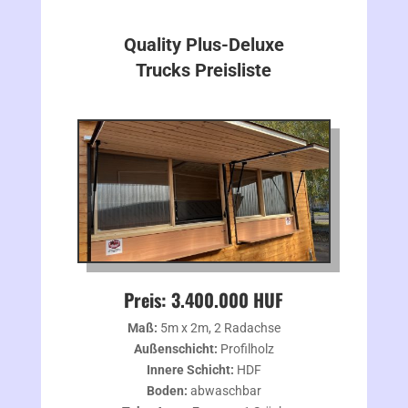
Quality Plus-Deluxe
Trucks Preisliste
Preis: 3.400.000 HUF
Maß:
5m x 2m, 2 Radachse
Außenschicht:
Profilholz
Innere Schicht:
HDF
Boden:
abwaschbar