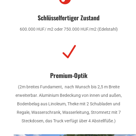
Schlüsselfertiger Zustand
600.000 HUF/ m2 oder 750.000 HUF/m2 (Edelstahl)
N
Premium-Optik
(2m breites Fundament, nach Wunsch bis 2,5 m Breite
erweiterbar. Aluminium Bedeckung von innen und außen,
Bodenbelag aus Linoleum, Theke mit 2 Schubladen und
Regale, Wasserschrank, Wasserleitung, Stromnetz mit 7
Steckdosen, das Truck verfügt über 4 Abstellfüße.)