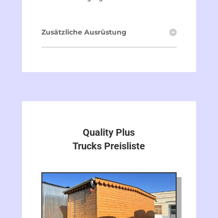
Zusätzliche Ausrüstung
Quality Plus
Trucks Preisliste