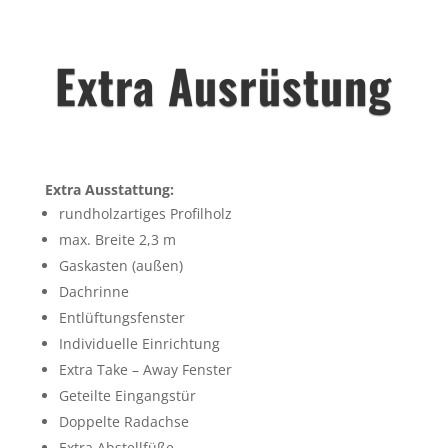
Extra Ausrüstung
Extra Ausstattung:
rundholzartiges Profilholz
max. Breite 2,3 m
Gaskasten (außen)
Dachrinne
Entlüftungsfenster
Individuelle Einrichtung
Extra Take – Away Fenster
Geteilte Eingangstür
Doppelte Radachse
Extra Abstellfüße