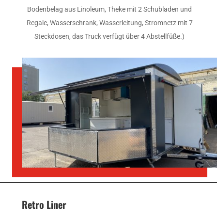
Bodenbelag aus Linoleum, Theke mit 2 Schubladen und
Regale, Wasserschrank, Wasserleitung, Stromnetz mit 7
Steckdosen, das Truck verfügt über 4 Abstellfüße.)
Retro Liner