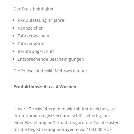
Der Preis beinhaltet:
KFZ Zulassung (4 Jahre)
Kennzeichen
Fahrzeugschein
Fahrzeugbrief
Berührungsschutz
Entsprechende Bescheinigungen
Die Preise sind exkl. Mehrwertsteuer!
Produktionszeit: ca. 4 Wochen
Unsere Trucks übergeben wir mit Kennzeichen, auf
Ihren Namen registriert und schlüsselfertig, bei
einer Bestellung außerhalb Ungarn die Zusatzkosten
für die Registrierung betragen etwa 100.000 HUF.