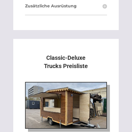
Zusätzliche Ausrüstung
Classic-Deluxe
Trucks Preisliste