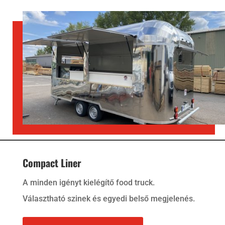
Compact Liner
A minden igényt kielégítő food truck.
Választható szinek és egyedi belső megjelenés.