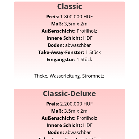
Classic
Preis:
1.800.000 HUF
Maß:
3,5m x 2m
Außenschicht:
Profilholz
Innere Schicht:
HDF
Boden:
abwaschbar
Take-Away-Fenster:
1 Stück
Eingangstür:
1 Stück
Theke, Wasserleitung, Stromnetz
Classic-Deluxe
Preis:
2.200.000 HUF
Maß:
3,5m x 2m
Außenschicht:
Profilholz
Innere Schicht:
HDF
Boden:
abwaschbar