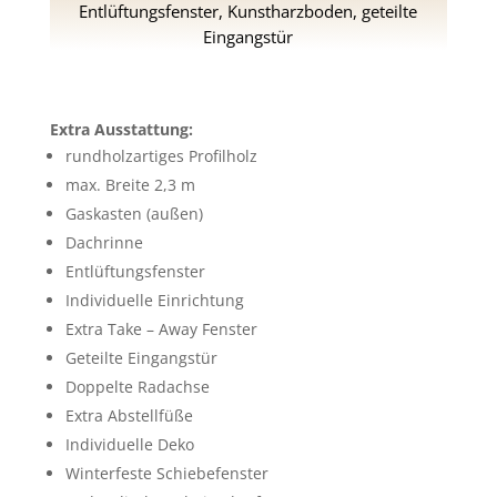
Entlüftungsfenster, Kunstharzboden, geteilte
Eingangstür
Extra Ausstattung:
rundholzartiges Profilholz
max. Breite 2,3 m
Gaskasten (außen)
Dachrinne
Entlüftungsfenster
Individuelle Einrichtung
Extra Take – Away Fenster
Geteilte Eingangstür
Doppelte Radachse
Extra Abstellfüße
Individuelle Deko
Winterfeste Schiebefenster