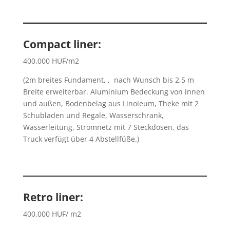
Compact liner:
400.000 HUF/m2
(2m breites Fundament, , nach Wunsch bis 2,5 m
Breite erweiterbar. Aluminium Bedeckung von innen
und außen, Bodenbelag aus Linoleum, Theke mit 2
Schubladen und Regale, Wasserschrank,
Wasserleitung, Stromnetz mit 7 Steckdosen, das
Truck verfügt über 4 Abstellfüße.)
Retro liner:
400.000 HUF/ m2