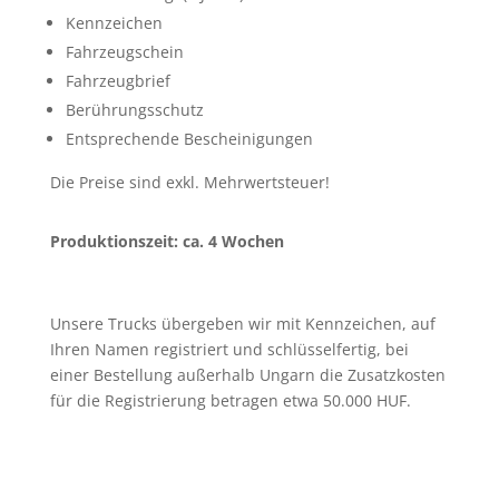
Kennzeichen
Fahrzeugschein
Fahrzeugbrief
Berührungsschutz
Entsprechende Bescheinigungen
Die Preise sind exkl. Mehrwertsteuer!
Produktionszeit: ca. 4 Wochen
Unsere Trucks übergeben wir mit Kennzeichen, auf
Ihren Namen registriert und schlüsselfertig, bei
einer Bestellung außerhalb Ungarn die Zusatzkosten
für die Registrierung betragen etwa 50.000 HUF.