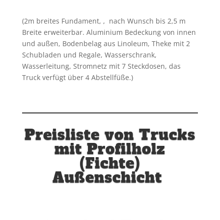
(2m breites Fundament, , nach Wunsch bis 2,5 m
Breite erweiterbar. Aluminium Bedeckung von innen
und außen, Bodenbelag aus Linoleum, Theke mit 2
Schubladen und Regale, Wasserschrank,
Wasserleitung, Stromnetz mit 7 Steckdosen, das
Truck verfügt über 4 Abstellfüße.)
Preisliste von Trucks
mit Profilholz
(Fichte)
Außenschicht