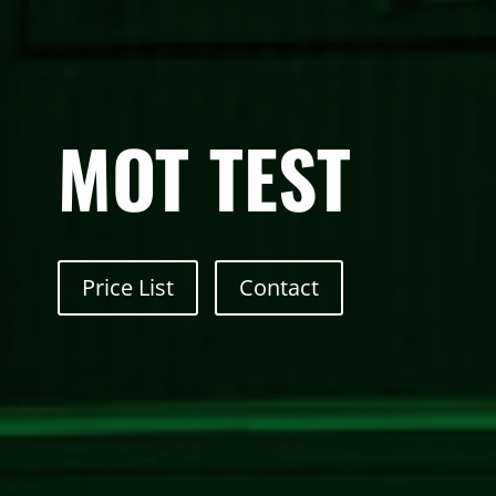
MOT TEST
Price List
Contact