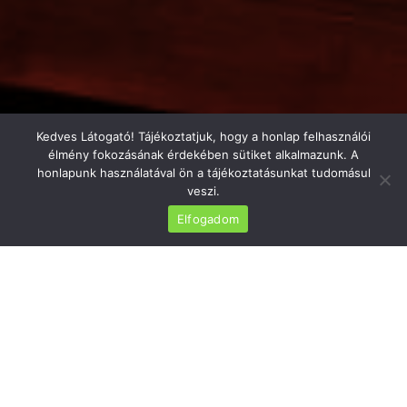
Kedves Látogató! Tájékoztatjuk, hogy a honlap felhasználói
élmény fokozásának érdekében sütiket alkalmazunk. A
honlapunk használatával ön a tájékoztatásunkat tudomásul
veszi.
Elfogadom
TECHNICAL